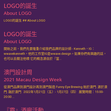
LOGO的誕生
About LOGO
LOGO的誕生 ## About LOGO
LOGO的誕生
About LOGO
開始之前，我們先要隆重介紹我們品牌的設計師 - Kenneth，IG：
wwavekenneth，他的工作室IG是wwave.design。如果你們有興趣的話，
也可以去關注他噢 它的概念源自於『當...
澳門設計周
2021 Macau Design Week
從澳門品牌到澳門設計再到澳門製造 Funny Eye Brewing 始於澳門. 源於澳
門. 融於澳門 2022年1月21日（五）- 1月27日（四） 展覽時間：15:00-
20:00 ...
『霞』酒廊活動