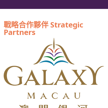
戰略合作夥伴 Strategic
Partners