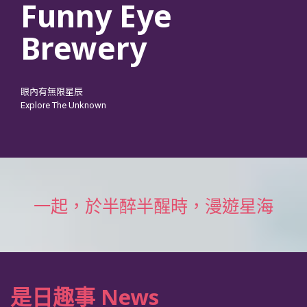
Funny Eye
Brewery
眼內有無限星辰
Explore The Unknown
一起，於半醉半醒時，漫遊星海
是日趣事 News