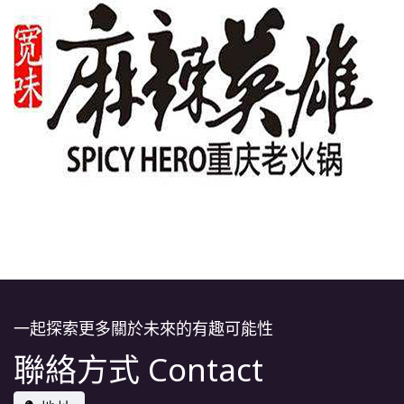
一起探索更多關於未來的有趣可能性
聯絡方式 Contact