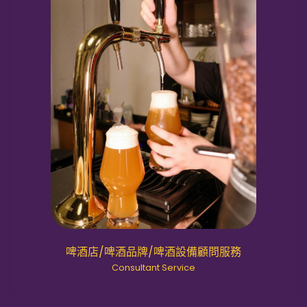
啤酒店/啤酒品牌/啤酒設備顧問服務
Consultant Service