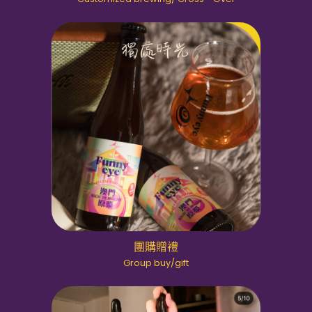
團購贈禮
Group buy/gift