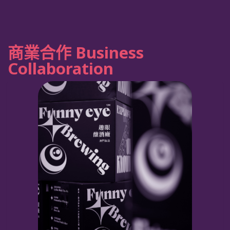
商業合作 Business
Collaboration