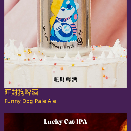
旺財狗啤酒
Funny Dog Pale Ale