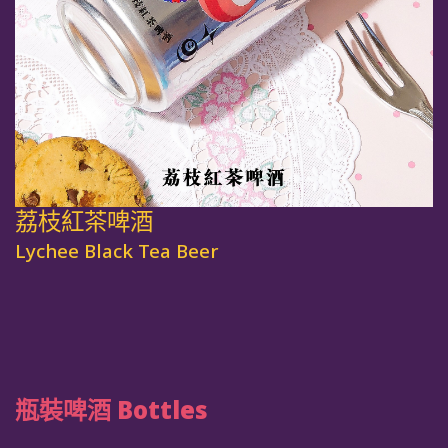
荔枝紅茶啤酒
Lychee Black Tea Beer
瓶裝啤酒 Bottles