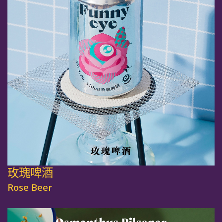
玫瑰啤酒
Rose Beer