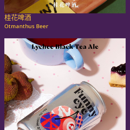
桂花啤酒
Otmanthus Beer