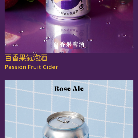
百香果氣泡酒
Passion Fruit Cider