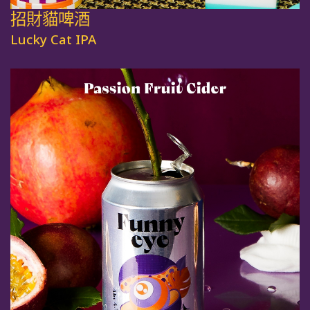
招財貓啤酒
Lucky Cat IPA