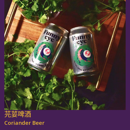
芫荽啤酒
Coriander Beer