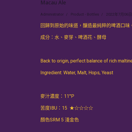
Macau Ale
Administrator
Product - Bottles
2022年7月06日
回歸到原始的味道，釀造最純粹的啤酒口味
成分：水、麥芽、啤酒花、酵母
Back to origin, perfect balance of rich maltin
Ingredient: Water, Malt, Hops, Yeast
麥汁濃度：11°P
苦度IBU：15 ★☆☆☆☆
顏色SRM 5 淺金色